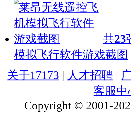
共
23
模拟飞行软件游戏截图
关于17173
|
人才招聘
|
客服中
Copyright © 2001-2026