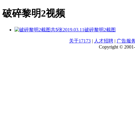
破碎黎明2视频
共
5
张
2019.03.11
破碎黎明2截图
关于17173
|
人才招聘
|
广告服
Copyright © 2001-2