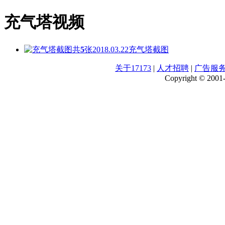
充气塔视频
共
5
张
2018.03.22
充气塔截图
关于17173
|
人才招聘
|
广告服
Copyright © 2001-2