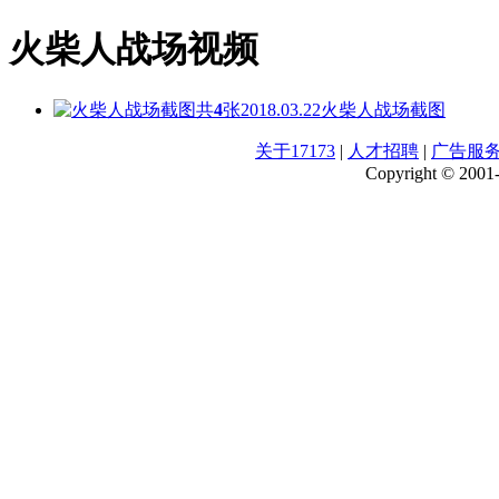
火柴人战场视频
共
4
张
2018.03.22
火柴人战场截图
关于17173
|
人才招聘
|
广告服
Copyright © 2001-2