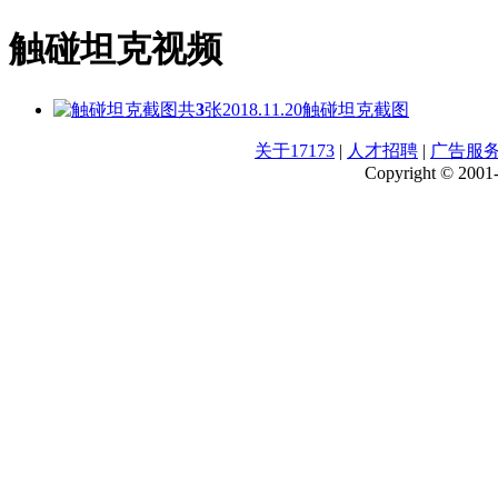
触碰坦克视频
共
3
张
2018.11.20
触碰坦克截图
关于17173
|
人才招聘
|
广告服
Copyright © 2001-2