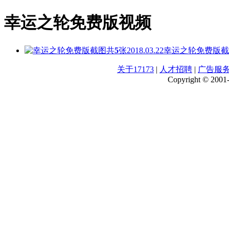
幸运之轮免费版视频
共
5
张
2018.03.22
幸运之轮免费版截
关于17173
|
人才招聘
|
广告服
Copyright © 2001-2