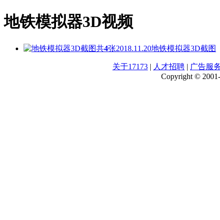
地铁模拟器3D视频
共
4
张
2018.11.20
地铁模拟器3D截图
关于17173
|
人才招聘
|
广告服
Copyright © 2001-2