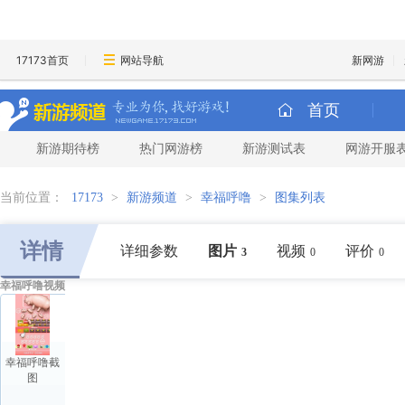
17173首页
网站导航
新网游
首页
新游期待榜
热门网游榜
新游测试表
网游开服
当前位置：
17173
>
新游频道
>
幸福呼噜
>
图集列表
详情
详细参数
图片
视频
评价
3
0
0
幸福呼噜视频
幸福呼噜截
图