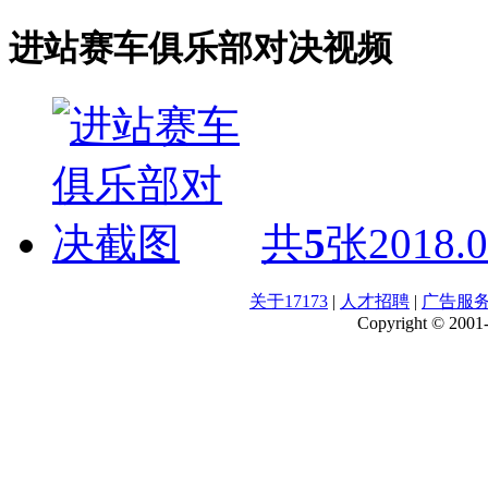
进站赛车俱乐部对决视频
共
5
张
2018.0
关于17173
|
人才招聘
|
广告服
Copyright © 2001-2