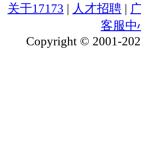
关于17173
|
人才招聘
|
客服中
Copyright © 2001-2026