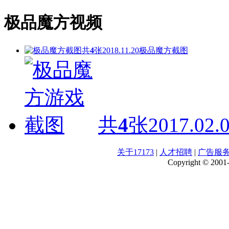
极品魔方视频
共
4
张
2018.11.20
极品魔方截图
共
4
张
2017.02.
关于17173
|
人才招聘
|
广告服
Copyright © 2001-2