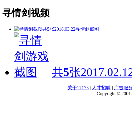
寻情剑视频
共
5
张
2018.03.22
寻情剑截图
共
5
张
2017.02.1
关于17173
|
人才招聘
|
广告服
Copyright © 2001-2