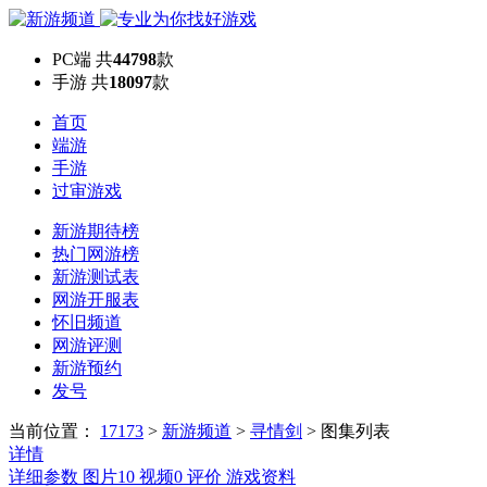
PC端
共
44798
款
手游
共
18097
款
首页
端游
手游
过审游戏
新游期待榜
热门网游榜
新游测试表
网游开服表
怀旧频道
网游评测
新游预约
发号
当前位置：
17173
>
新游频道
>
寻情剑
>
图集列表
详情
详细参数
图片
10
视频
0
评价
游戏资料