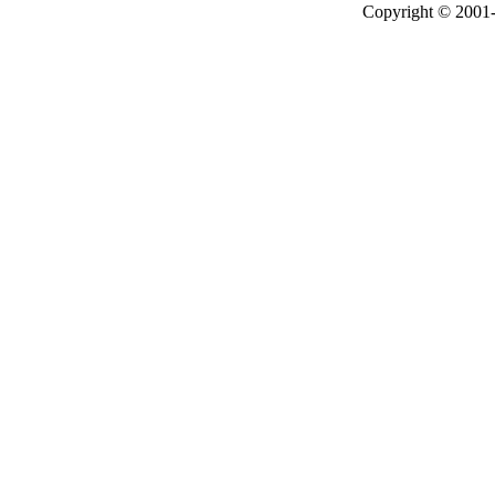
Copyright © 2001-2