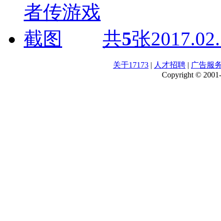
共
5
张
2017.02
关于17173
|
人才招聘
|
广告服
Copyright © 2001-2