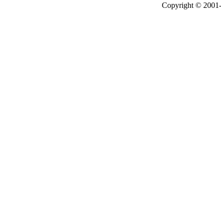
Copyright © 2001-2