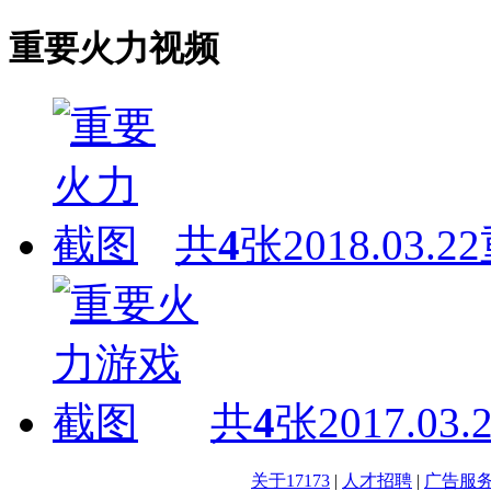
重要火力视频
共
4
张
2018.03.22
共
4
张
2017.03.
关于17173
|
人才招聘
|
广告服