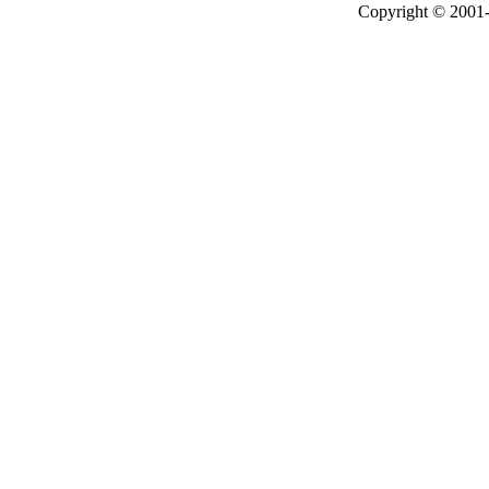
Copyright © 2001-2