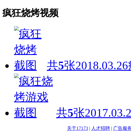
疯狂烧烤视频
共
5
张
2018.03.26
共
5
张
2017.03.
关于17173
|
人才招聘
|
广告服