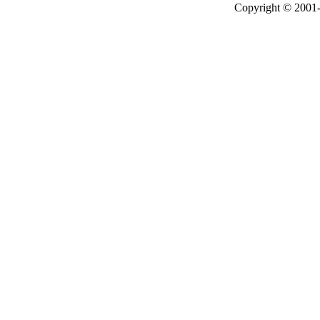
Copyright © 2001-2