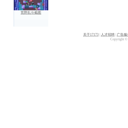
荒野乱斗截图
关于17173
|
人才招聘
|
广告服
Copyright © 