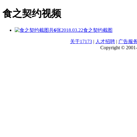
食之契约视频
共
6
张
2018.03.22
食之契约截图
关于17173
|
人才招聘
|
广告服
Copyright © 2001-2