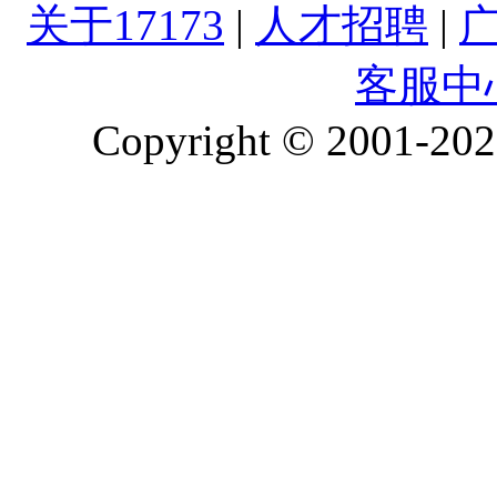
关于17173
|
人才招聘
|
客服中
Copyright © 2001-2026