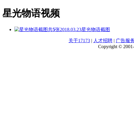
星光物语视频
共
5
张
2018.03.23
星光物语截图
关于17173
|
人才招聘
|
广告服
Copyright © 2001-2