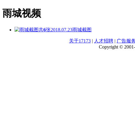
雨城视频
共
6
张
2018.07.23
雨城截图
关于17173
|
人才招聘
|
广告服
Copyright © 2001-2