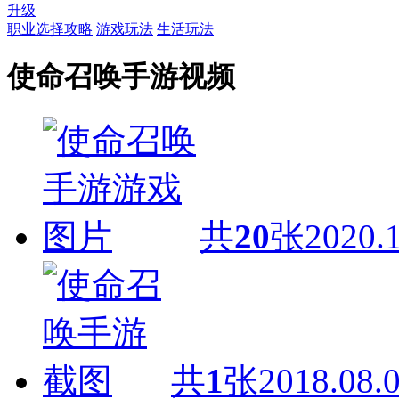
升级
职业选择攻略
游戏玩法
生活玩法
使命召唤手游视频
共
20
张
2020.
共
1
张
2018.08.