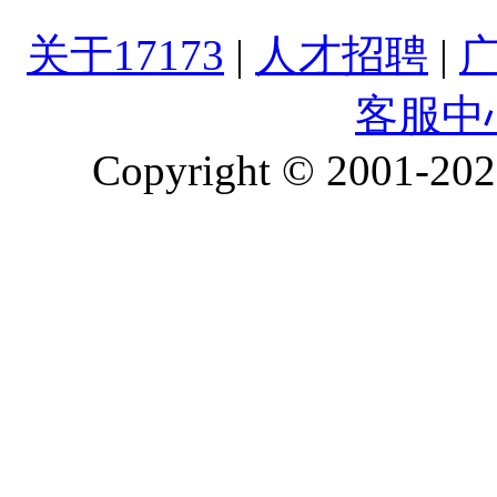
关于17173
|
人才招聘
|
客服中
Copyright © 2001-2026