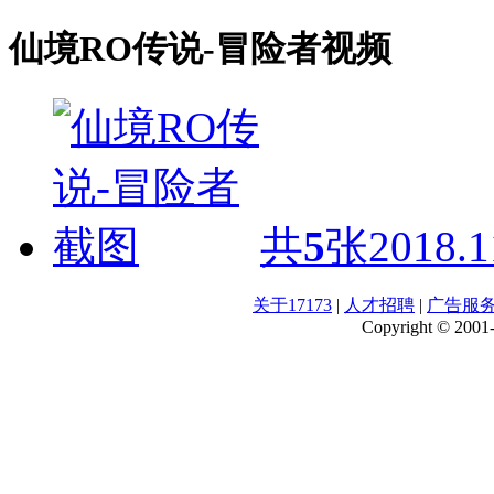
仙境RO传说-冒险者视频
共
5
张
2018.1
关于17173
|
人才招聘
|
广告服
Copyright © 2001-2