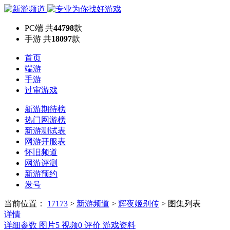
PC端
共
44798
款
手游
共
18097
款
首页
端游
手游
过审游戏
新游期待榜
热门网游榜
新游测试表
网游开服表
怀旧频道
网游评测
新游预约
发号
当前位置：
17173
>
新游频道
>
辉夜姬别传
>
图集列表
详情
详细参数
图片
5
视频
0
评价
游戏资料