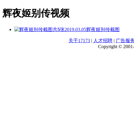
辉夜姬别传视频
共
5
张
2019.03.05
辉夜姬别传截图
关于17173
|
人才招聘
|
广告服
Copyright © 2001-2