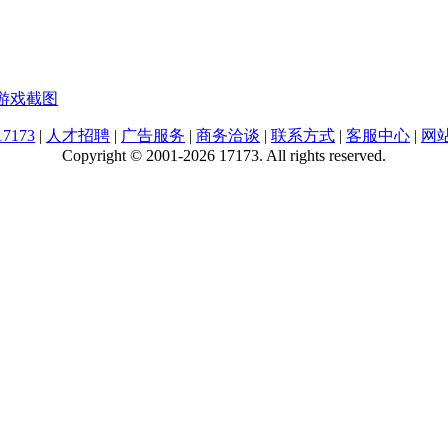
游戏截图
7173
|
人才招聘
|
广告服务
|
商务洽谈
|
联系方式
|
客服中心
|
网
Copyright © 2001-2026 17173. All rights reserved.