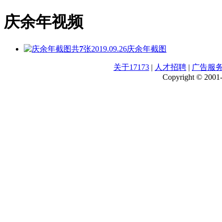
庆余年视频
共
7
张
2019.09.26
庆余年截图
关于17173
|
人才招聘
|
广告服
Copyright © 2001-2