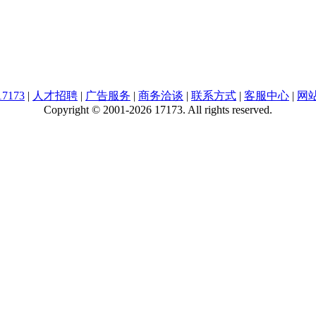
7173
|
人才招聘
|
广告服务
|
商务洽谈
|
联系方式
|
客服中心
|
网
Copyright © 2001-2026 17173. All rights reserved.