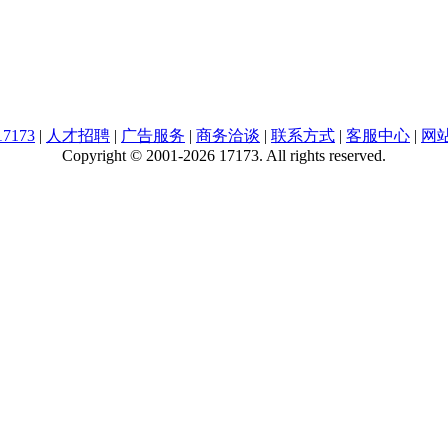
7173
|
人才招聘
|
广告服务
|
商务洽谈
|
联系方式
|
客服中心
|
网
Copyright © 2001-2026 17173. All rights reserved.