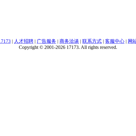
7173
|
人才招聘
|
广告服务
|
商务洽谈
|
联系方式
|
客服中心
|
网
Copyright © 2001-2026 17173. All rights reserved.