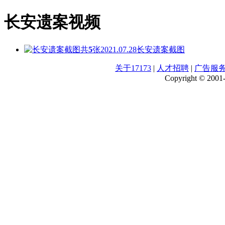
长安遗案视频
共
5
张
2021.07.28
长安遗案截图
关于17173
|
人才招聘
|
广告服
Copyright © 2001-2