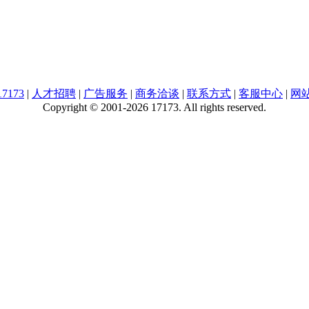
7173
|
人才招聘
|
广告服务
|
商务洽谈
|
联系方式
|
客服中心
|
网
Copyright © 2001-2026 17173. All rights reserved.