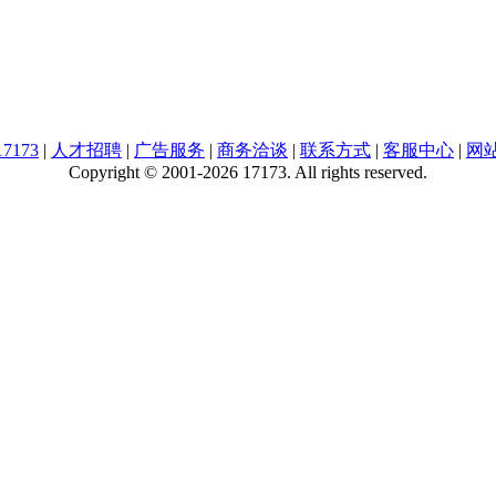
7173
|
人才招聘
|
广告服务
|
商务洽谈
|
联系方式
|
客服中心
|
网
Copyright © 2001-2026 17173. All rights reserved.