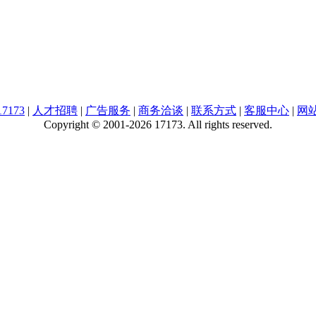
7173
|
人才招聘
|
广告服务
|
商务洽谈
|
联系方式
|
客服中心
|
网
Copyright © 2001-2026 17173. All rights reserved.