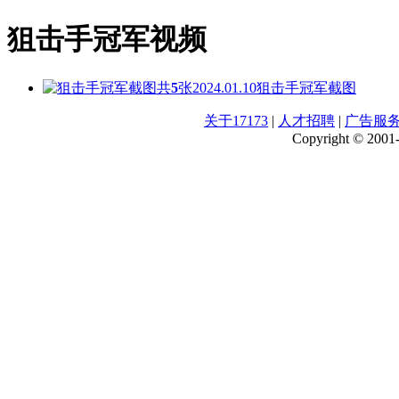
狙击手冠军视频
共
5
张
2024.01.10
狙击手冠军截图
关于17173
|
人才招聘
|
广告服
Copyright © 2001-2