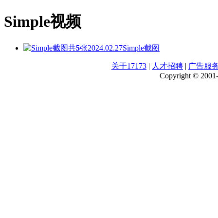
Simple视频
共
5
张
2024.02.27
Simple截图
关于17173
|
人才招聘
|
广告服
Copyright © 2001-2