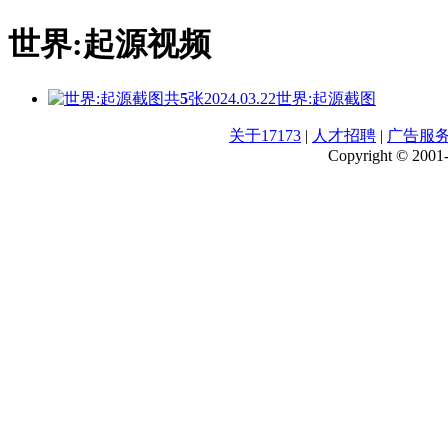
世界:起源视频
共
5
张
2024.03.22
世界:起源截图
关于17173
|
人才招聘
|
广告服
Copyright © 2001-2