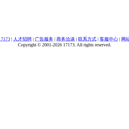
7173
|
人才招聘
|
广告服务
|
商务洽谈
|
联系方式
|
客服中心
|
网
Copyright © 2001-2026 17173. All rights reserved.