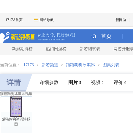
17173首页
网站导航
新网游
首页
新游期待榜
热门网游榜
新游测试表
网游开服
当前位置：
17173
>
新游频道
>
猫猫狗狗冰淇淋
>
图集列表
详情
详细参数
图片
视频
评价
5
2
0
猫猫狗狗冰淇淋视频
猫猫狗狗冰淇淋截
图