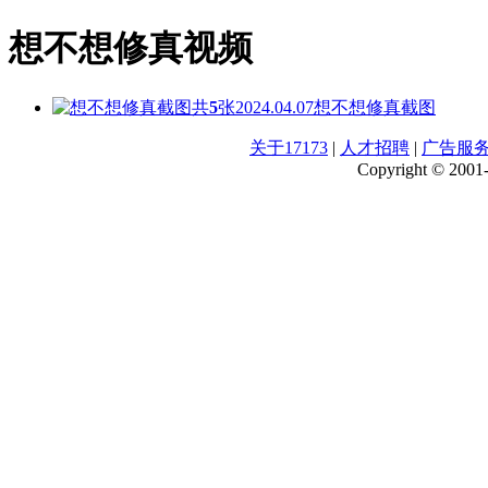
想不想修真视频
共
5
张
2024.04.07
想不想修真截图
关于17173
|
人才招聘
|
广告服
Copyright © 2001-2