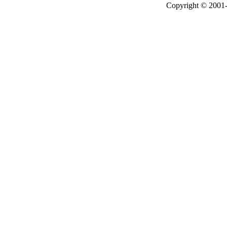
Copyright © 2001-2