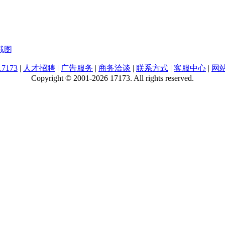
截图
7173
|
人才招聘
|
广告服务
|
商务洽谈
|
联系方式
|
客服中心
|
网
Copyright © 2001-2026 17173. All rights reserved.