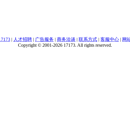
7173
|
人才招聘
|
广告服务
|
商务洽谈
|
联系方式
|
客服中心
|
网
Copyright © 2001-2026 17173. All rights reserved.