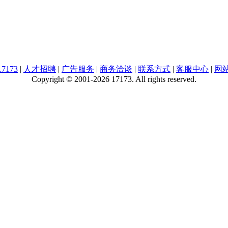
7173
|
人才招聘
|
广告服务
|
商务洽谈
|
联系方式
|
客服中心
|
网
Copyright © 2001-2026 17173. All rights reserved.