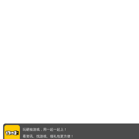
玩硬核游戏，用一起一起上！
看资讯、找游戏、领礼包更方便！