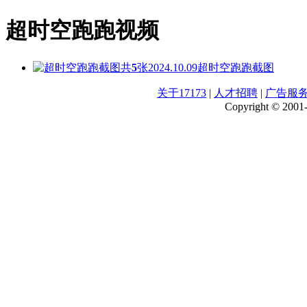
超时空跑跑视频
共
5
张
2024.10.09
超时空跑跑截图
关于17173
|
人才招聘
|
广告服
Copyright © 2001-2