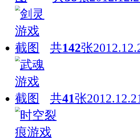
共
142
张
2012.12.
共
41
张
2012.12.2