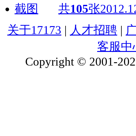
共
105
张
2012.1
关于17173
|
人才招聘
|
客服中
Copyright © 2001-2026