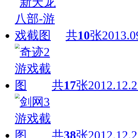
共
10
张
2013.0
共
17
张
2012.12.2
共
38
张
2012.12.2