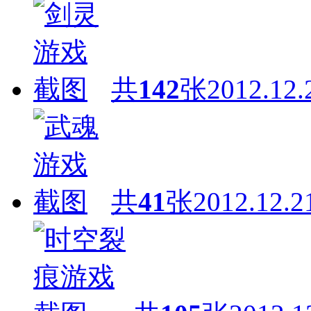
共
142
张
2012.12.
共
41
张
2012.12.2