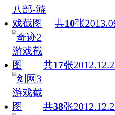
共
10
张
2013.0
共
17
张
2012.12.2
共
38
张
2012.12.2