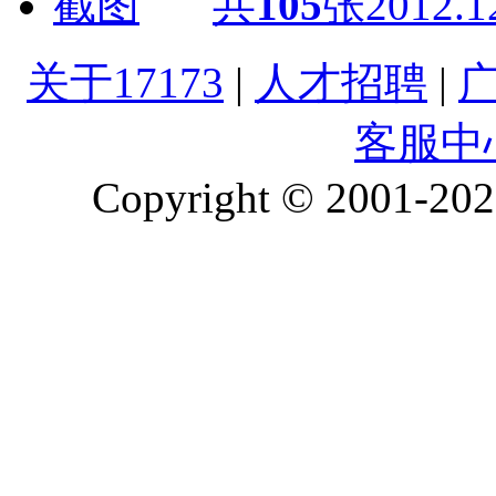
共
105
张
2012.1
关于17173
|
人才招聘
|
客服中
Copyright © 2001-2026