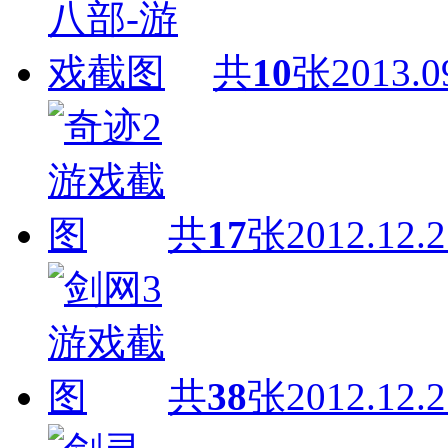
共
10
张
2013.0
共
17
张
2012.12.2
共
38
张
2012.12.2