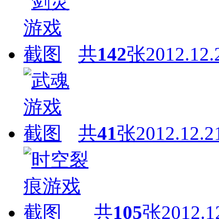
共
142
张
2012.12.
共
41
张
2012.12.2
共
105
张
2012.1