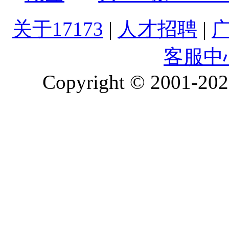
关于17173
|
人才招聘
|
客服中
Copyright © 2001-2026