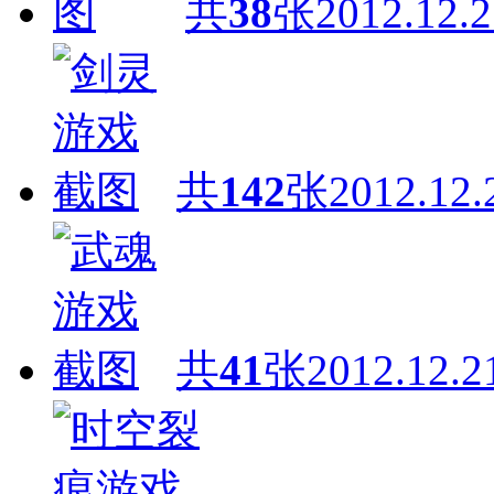
共
38
张
2012.12.2
共
142
张
2012.12.
共
41
张
2012.12.2