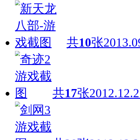
共
10
张
2013.0
共
17
张
2012.12.2