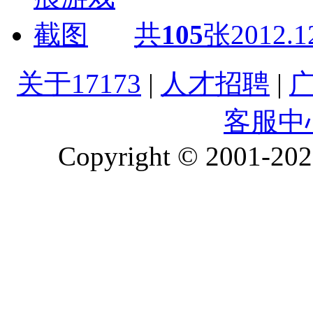
共
105
张
2012.1
关于17173
|
人才招聘
|
客服中
Copyright © 2001-2026